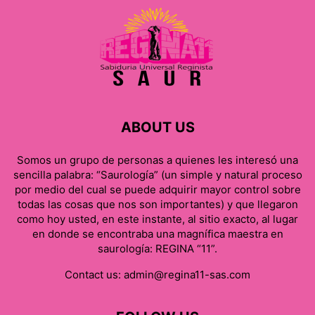
ABOUT US
Somos un grupo de personas a quienes les interesó una
sencilla palabra: “Saurología” (un simple y natural proceso
por medio del cual se puede adquirir mayor control sobre
todas las cosas que nos son importantes) y que llegaron
como hoy usted, en este instante, al sitio exacto, al lugar
en donde se encontraba una magnífica maestra en
saurología: REGINA “11”.
Contact us:
admin@regina11-sas.com