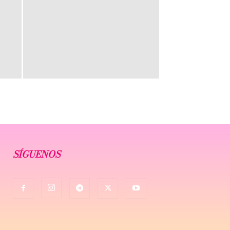
SÍGUENOS