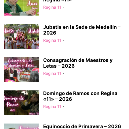
Regina 11
-
Jubatis en la Sede de Medellín –
2026
Regina 11
-
Consagración de Maestros y
Letas – 2026
Regina 11
-
Domingo de Ramos con Regina
«11» – 2026
Regina 11
-
Equinoccio de Primavera – 2026