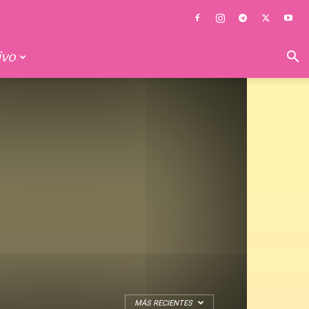
ivo
MÁS RECIENTES