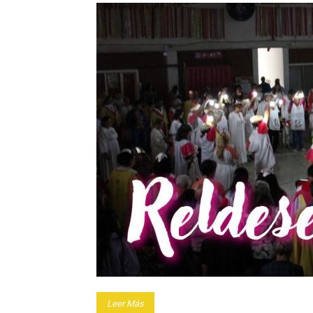
Leer Más