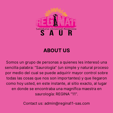
ABOUT US
Somos un grupo de personas a quienes les interesó una
sencilla palabra: “Saurología” (un simple y natural proceso
por medio del cual se puede adquirir mayor control sobre
todas las cosas que nos son importantes) y que llegaron
como hoy usted, en este instante, al sitio exacto, al lugar
en donde se encontraba una magnífica maestra en
saurología: REGINA “11”.
Contact us:
admin@regina11-sas.com