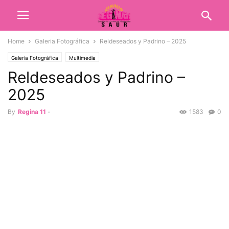
Home
Galeria Fotográfica
Reldeseados y Padrino – 2025
Galeria Fotográfica
Multimedia
Reldeseados y Padrino –
2025
By
Regina 11
-
1583
0