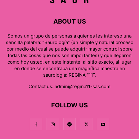
ABOUT US
Somos un grupo de personas a quienes les interesó una
sencilla palabra: “Saurología” (un simple y natural proceso
por medio del cual se puede adquirir mayor control sobre
todas las cosas que nos son importantes) y que llegaron
como hoy usted, en este instante, al sitio exacto, al lugar
en donde se encontraba una magnífica maestra en
saurología: REGINA “11”.
Contact us:
admin@regina11-sas.com
FOLLOW US