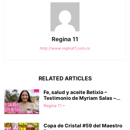
Regina 11
http://www.regina11.com.co
RELATED ARTICLES
Fe, salud y aceite Betixio –
Testimonio de Myriam Salas –...
Regina 11
-
Copa de Cristal #59 del Maestro