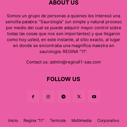
ABOUT US
Somos un grupo de personas a quienes les interesó una
sencilla palabra: “Saurología” (un simple y natural proceso
por medio del cual se puede adquirir mayor control sobre
todas las cosas que nos son importantes) y que llegaron
como hoy usted, en este instante, al sitio exacto, al lugar
en donde se encontraba una magnífica maestra en
saurología: REGINA “11”.
Contact us:
admin@regina11-sas.com
FOLLOW US
Inicio
Regina “11”
Terricola
Multimedia
Corporativo