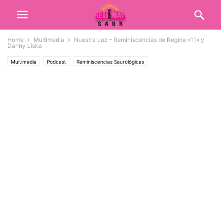
Home
Multimedia
Nuestra Luz – Reminiscencias de Regina «11» y
Danny Liska
Multimedia
Podcast
Reminiscencias Saurológicas