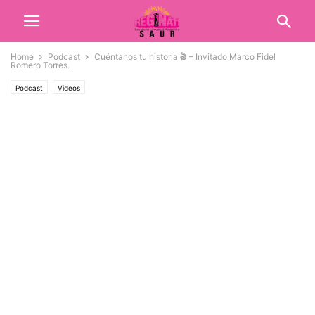
Home
Podcast
Cuéntanos tu historia 🎬 – Invitado Marco Fidel
Romero Torres.
Podcast
Videos