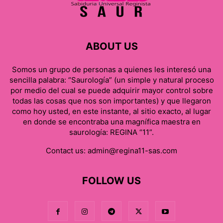
ABOUT US
Somos un grupo de personas a quienes les interesó una
sencilla palabra: “Saurología” (un simple y natural proceso
por medio del cual se puede adquirir mayor control sobre
todas las cosas que nos son importantes) y que llegaron
como hoy usted, en este instante, al sitio exacto, al lugar
en donde se encontraba una magnífica maestra en
saurología: REGINA “11”.
Contact us:
admin@regina11-sas.com
FOLLOW US