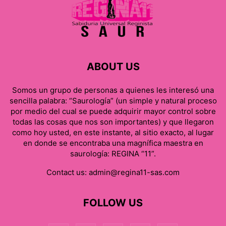
ABOUT US
Somos un grupo de personas a quienes les interesó una
sencilla palabra: “Saurología” (un simple y natural proceso
por medio del cual se puede adquirir mayor control sobre
todas las cosas que nos son importantes) y que llegaron
como hoy usted, en este instante, al sitio exacto, al lugar
en donde se encontraba una magnífica maestra en
saurología: REGINA “11”.
Contact us:
admin@regina11-sas.com
FOLLOW US