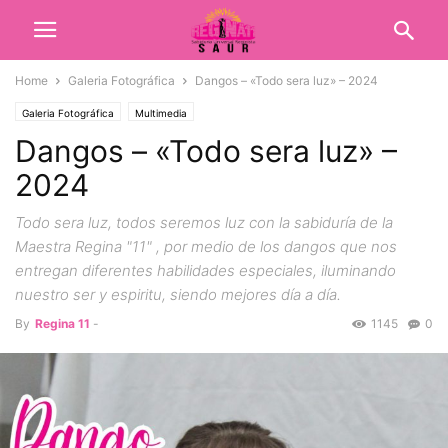
Home
Galeria Fotográfica
Dangos – «Todo sera luz» – 2024
Galeria Fotográfica
Multimedia
Dangos – «Todo sera luz» –
2024
Todo sera luz, todos seremos luz con la sabiduría de la
Maestra Regina "11" , por medio de los dangos que nos
entregan diferentes habilidades especiales, iluminando
nuestro ser y espiritu, siendo mejores día a día.
By
Regina 11
-
1145
0