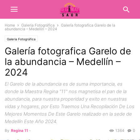
Home
Galeria Fotográfica
Galería fotografica Garelo de la
abundancia – Medellín – 2024
Galeria Fotográfica
Galería fotografica Garelo de
la abundancia – Medellín –
2024
El Garelo de la abundancia es de suma importancia, es
donde la Maestra Regina "11" nos magnetisa el pan de la
abundancia, para nuestra properidad y exito en nuestras
vidas y hogares, por Esto Traemos Una Recopilación De Los
Mejores Momentos De Este Garelo realizado en la sede de
Medellín Este Año 2024.
By
Regina 11
-
1364
0