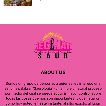
ABOUT US
Somos un grupo de personas a quienes les interesó una
sencilla palabra: “Saurología” (un simple y natural proceso
por medio del cual se puede adquirir mayor control sobre
todas las cosas que nos son importantes) y que llegaron
como hoy usted, en este instante, al sitio exacto, al lugar