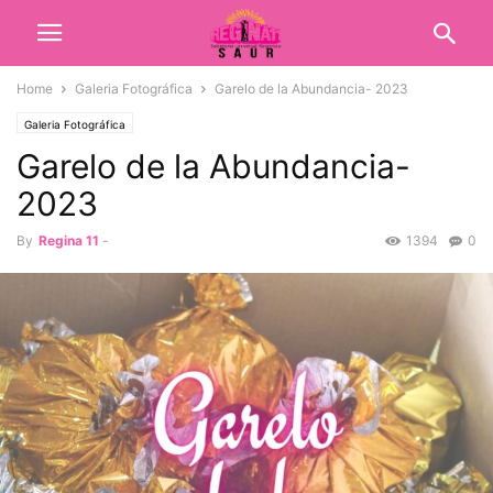
Home
Galeria Fotográfica
Garelo de la Abundancia- 2023
Galeria Fotográfica
Garelo de la Abundancia-
2023
By
Regina 11
-
1394
0