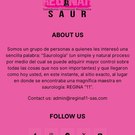
ABOUT US
Somos un grupo de personas a quienes les interesó una
sencilla palabra: “Saurología” (un simple y natural proceso
por medio del cual se puede adquirir mayor control sobre
todas las cosas que nos son importantes) y que llegaron
como hoy usted, en este instante, al sitio exacto, al lugar
en donde se encontraba una magnífica maestra en
saurología: REGINA “11”.
Contact us:
admin@regina11-sas.com
FOLLOW US