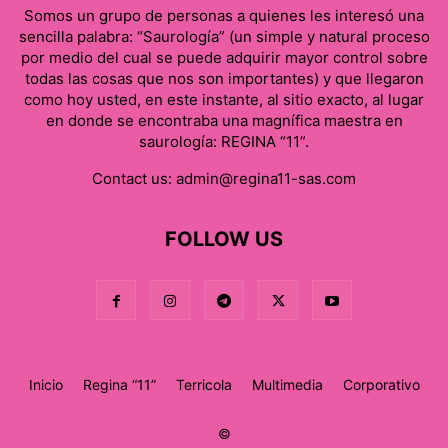
Somos un grupo de personas a quienes les interesó una
sencilla palabra: “Saurología” (un simple y natural proceso
por medio del cual se puede adquirir mayor control sobre
todas las cosas que nos son importantes) y que llegaron
como hoy usted, en este instante, al sitio exacto, al lugar
en donde se encontraba una magnífica maestra en
saurología: REGINA “11”.
Contact us:
admin@regina11-sas.com
FOLLOW US
Inicio
Regina “11”
Terricola
Multimedia
Corporativo
©