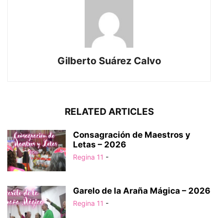
Gilberto Suárez Calvo
RELATED ARTICLES
Consagración de Maestros y
Letas – 2026
Regina 11
-
Garelo de la Araña Mágica – 2026
Regina 11
-