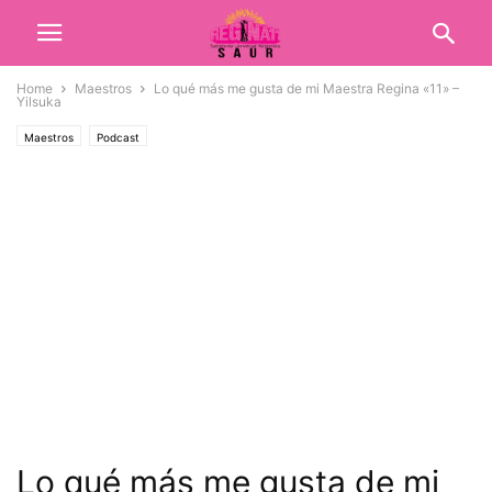
Home
Maestros
Lo qué más me gusta de mi Maestra Regina «11» –
Yilsuka
Maestros
Podcast
Lo qué más me gusta de mi