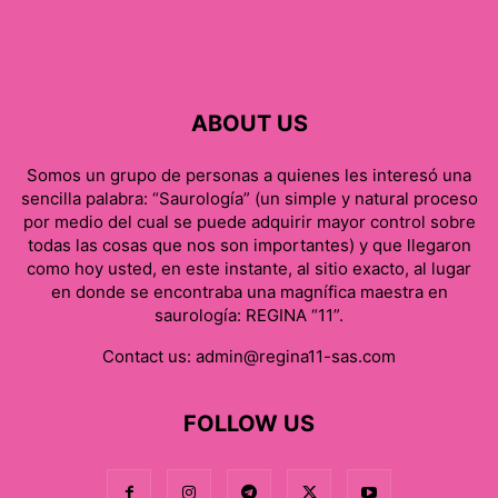
ABOUT US
Somos un grupo de personas a quienes les interesó una
sencilla palabra: “Saurología” (un simple y natural proceso
por medio del cual se puede adquirir mayor control sobre
todas las cosas que nos son importantes) y que llegaron
como hoy usted, en este instante, al sitio exacto, al lugar
en donde se encontraba una magnífica maestra en
saurología: REGINA “11”.
Contact us:
admin@regina11-sas.com
FOLLOW US