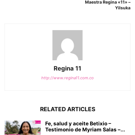
Maestra Regina «11» –
Yilsuka
Regina 11
http://www.regina11.com.co
RELATED ARTICLES
Fe, salud y aceite Betixio –
Testimonio de Myriam Salas –...