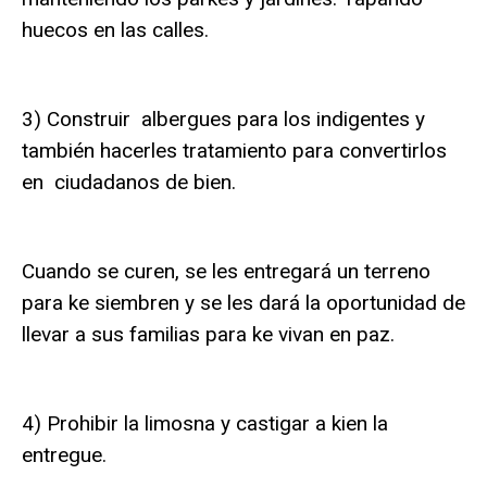
huecos en las calles.
3) Construir albergues para los indigentes y
también hacerles tratamiento para convertirlos
en ciudadanos de bien.
Cuando se curen, se les entregará un terreno
para ke siembren y se les dará la oportunidad de
llevar a sus familias para ke vivan en paz.
4) Prohibir la limosna y castigar a kien la
entregue.