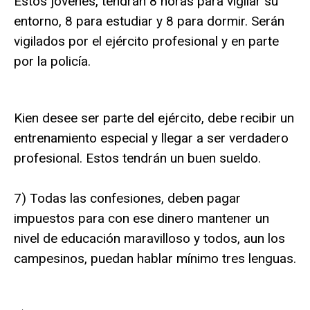
Estos jóvenes, tendrán 8 horas para vigilar su
entorno, 8 para estudiar y 8 para dormir. Serán
vigilados por el ejército profesional y en parte
por la policía.
Kien desee ser parte del ejército, debe recibir un
entrenamiento especial y llegar a ser verdadero
profesional. Estos tendrán un buen sueldo.
7) Todas las confesiones, deben pagar
impuestos para con ese dinero mantener un
nivel de educación maravilloso y todos, aun los
campesinos, puedan hablar mínimo tres lenguas.