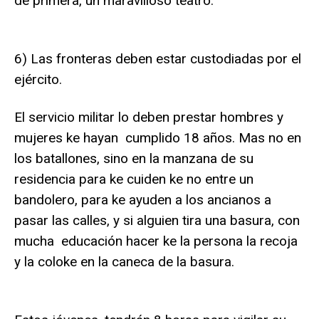
de primera, un maravilloso teatro.
6) Las fronteras deben estar custodiadas por el
ejército.
El servicio militar lo deben prestar hombres y
mujeres ke hayan cumplido 18 años. Mas no en
los batallones, sino en la manzana de su
residencia para ke cuiden ke no entre un
bandolero, para ke ayuden a los ancianos a
pasar las calles, y si alguien tira una basura, con
mucha educación hacer ke la persona la recoja
y la coloke en la caneca de la basura.