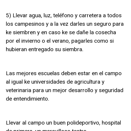
5) Llevar agua, luz, teléfono y carretera a todos
los campesinos y a la vez darles un seguro para
ke siembren y en caso ke se dañe la cosecha
por el invierno o el verano, pagarles como si
hubieran entregado su siembra.
Las mejores escuelas deben estar en el campo
al igual ke universidades de agricultura y
veterinaria para un mejor desarrollo y seguridad
de entendimiento.
Llevar al campo un buen polideportivo, hospital