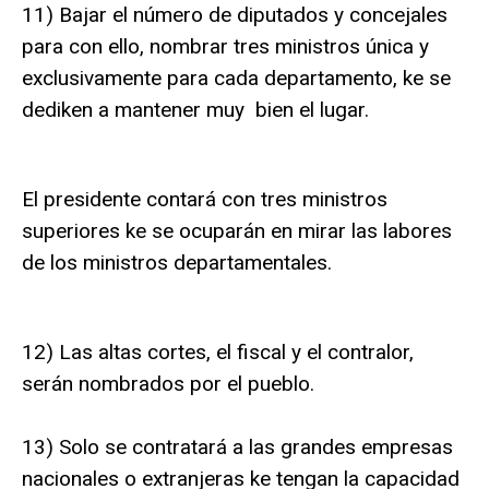
11) Bajar el número de diputados y concejales
para con ello, nombrar tres ministros única y
exclusivamente para cada departamento, ke se
dediken a mantener muy bien el lugar.
El presidente contará con tres ministros
superiores ke se ocuparán en mirar las labores
de los ministros departamentales.
12) Las altas cortes, el fiscal y el contralor,
serán nombrados por el pueblo.
13) Solo se contratará a las grandes empresas
nacionales o extranjeras ke tengan la capacidad