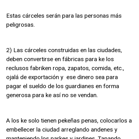
Estas cárceles serán para las personas más
peligrosas.
2) Las cárceles construidas en las ciudades,
deben convertirse en fábricas para ke los
reclusos fabriken ropa, zapatos, comida, etc.,
ojalá de exportación y ese dinero sea para
pagar el sueldo de los guardianes en forma
generosa para ke así no se vendan.
A los ke solo tienen pekeñas penas, colocarlos a
embellecer la ciudad arreglando andenes y
manteniendo los parkes y jardines. Tapando