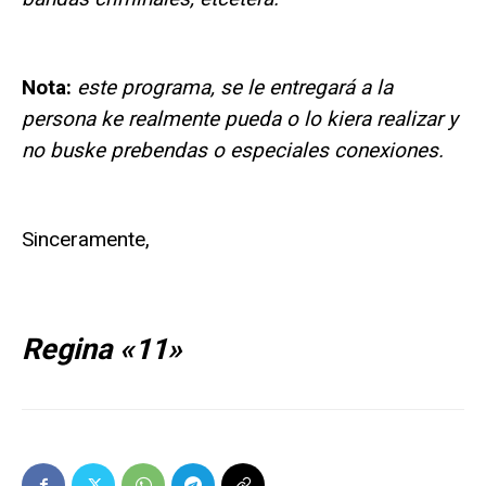
Nota:
este programa, se le entregará a la
persona ke realmente pueda o lo kiera realizar y
no buske prebendas o especiales conexiones.
Sinceramente,
Regina «11»