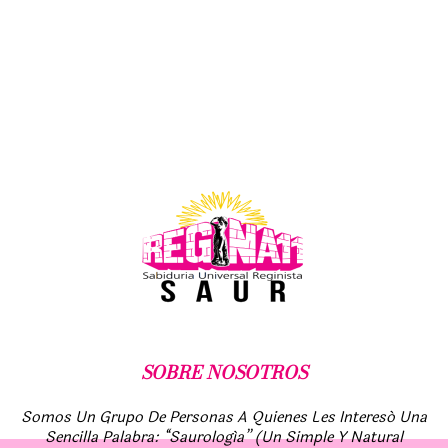
SOBRE NOSOTROS
Somos Un Grupo De Personas A Quienes Les Interesó Una
Sencilla Palabra: “Saurología” (un Simple Y Natural