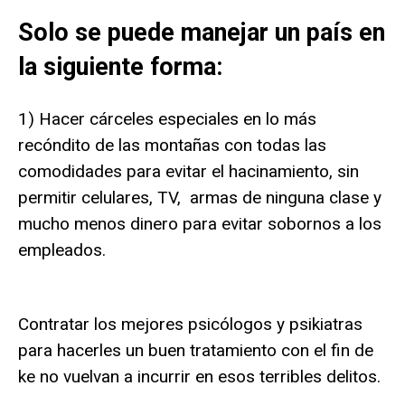
Solo se puede manejar un país en
la siguiente forma:
1) Hacer cárceles especiales en lo más
recóndito de las montañas con todas las
comodidades para evitar el hacinamiento, sin
permitir celulares, TV, armas de ninguna clase y
mucho menos dinero para evitar sobornos a los
empleados.
Contratar los mejores psicólogos y psikiatras
para hacerles un buen tratamiento con el fin de
ke no vuelvan a incurrir en esos terribles delitos.