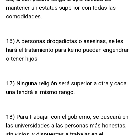
mantener un estatus superior con todas las
comodidades.
16) A personas drogadictas o asesinas, se les
hará el tratamiento para ke no puedan engendrar
o tener hijos.
17) Ninguna religión será superior a otra y cada
una tendrá el mismo rango.
18) Para trabajar con el gobierno, se buscará en
las universidades a las personas más honestas,
sin vicios, y dispuestas a trabajar en el