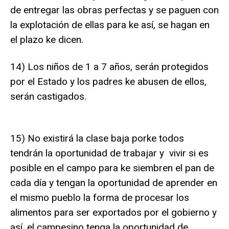
de entregar las obras perfectas y se paguen con
la explotación de ellas para ke así, se hagan en
el plazo ke dicen.
14) Los niños de 1 a 7 años, serán protegidos
por el Estado y los padres ke abusen de ellos,
serán castigados.
15) No existirá la clase baja porke todos
tendrán la oportunidad de trabajar y vivir si es
posible en el campo para ke siembren el pan de
cada día y tengan la oportunidad de aprender en
el mismo pueblo la forma de procesar los
alimentos para ser exportados por el gobierno y
así, el campesino tenga la oportunidad de