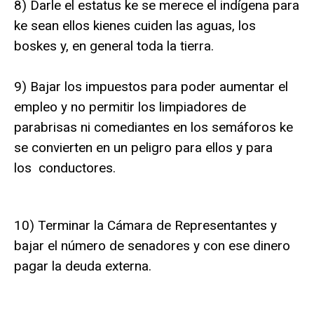
8) Darle el estatus ke se merece el indígena para
ke sean ellos kienes cuiden las aguas, los
boskes y, en general toda la tierra.
9) Bajar los impuestos para poder aumentar el
empleo y no permitir los limpiadores de
parabrisas ni comediantes en los semáforos ke
se convierten en un peligro para ellos y para
los conductores.
10) Terminar la Cámara de Representantes y
bajar el número de senadores y con ese dinero
pagar la deuda externa.