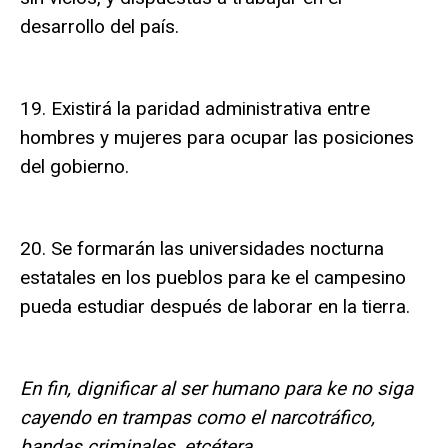
desarrollo del país.
19. Existirá la paridad administrativa entre
hombres y mujeres para ocupar las posiciones
del gobierno.
20. Se formarán las universidades nocturna
estatales en los pueblos para ke el campesino
pueda estudiar después de laborar en la tierra.
En fin, dignificar al ser humano para ke no siga
cayendo en trampas como el narcotráfico,
bandas criminales, etcétera.