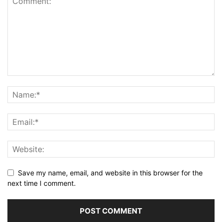
Save my name, email, and website in this browser for the
next time I comment.