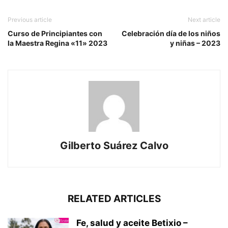
Previous article
Next article
Curso de Principiantes con
Celebración día de los niños
la Maestra Regina «11» 2023
y niñas – 2023
Gilberto Suárez Calvo
RELATED ARTICLES
Fe, salud y aceite Betixio –