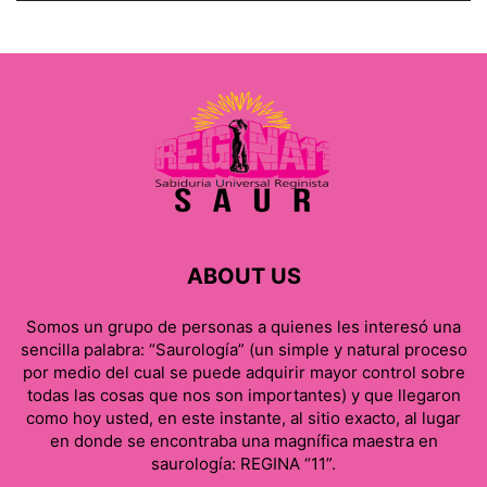
ABOUT US
Somos un grupo de personas a quienes les interesó una
sencilla palabra: “Saurología” (un simple y natural proceso
por medio del cual se puede adquirir mayor control sobre
todas las cosas que nos son importantes) y que llegaron
como hoy usted, en este instante, al sitio exacto, al lugar
en donde se encontraba una magnífica maestra en
saurología: REGINA “11”.