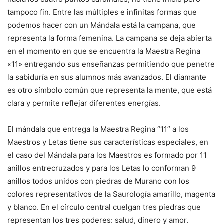
tampoco fin. Entre las múltiples e infinitas formas que
podemos hacer con un Mándala está la campana, que
representa la forma femenina. La campana se deja abierta
en el momento en que se encuentra la Maestra Regina
«11» entregando sus enseñanzas permitiendo que penetre
la sabiduría en sus alumnos más avanzados. El diamante
es otro símbolo común que representa la mente, que está
clara y permite reflejar diferentes energías.
El mándala que entrega la Maestra Regina “11” a los
Maestros y Letas tiene sus características especiales, en
el caso del Mándala para los Maestros es formado por 11
anillos entrecruzados y para los Letas lo conforman 9
anillos todos unidos con piedras de Murano con los
colores representativos de la Saurología amarillo, magenta
y blanco. En el círculo central cuelgan tres piedras que
representan los tres poderes: salud, dinero y amor.