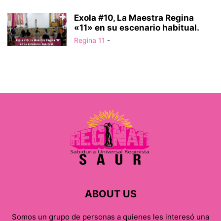
Exola #10, La Maestra Regina
«11» en su escenario habitual.
Regina 11
-
ABOUT US
Somos un grupo de personas a quienes les interesó una