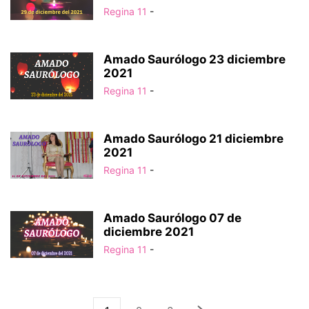
Regina 11
-
Amado Saurólogo 23 diciembre
2021
Regina 11
-
Amado Saurólogo 21 diciembre
2021
Regina 11
-
Amado Saurólogo 07 de
diciembre 2021
Regina 11
-