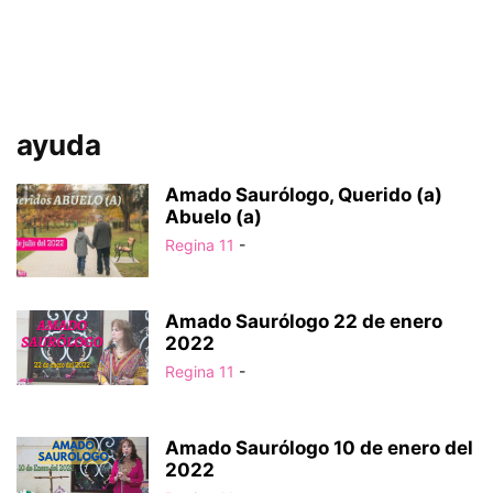
ayuda
Amado Saurólogo, Querido (a)
Abuelo (a)
Regina 11
-
Amado Saurólogo 22 de enero
2022
Regina 11
-
Amado Saurólogo 10 de enero del
2022