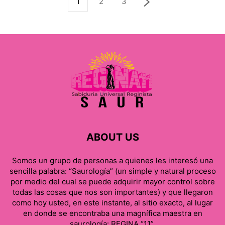
1
2
3
ABOUT US
Somos un grupo de personas a quienes les interesó una
sencilla palabra: “Saurología” (un simple y natural proceso
por medio del cual se puede adquirir mayor control sobre
todas las cosas que nos son importantes) y que llegaron
como hoy usted, en este instante, al sitio exacto, al lugar
en donde se encontraba una magnífica maestra en
saurología: REGINA “11”.