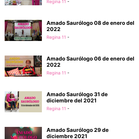
Regina 11
-
Amado Saurólogo 08 de enero del
2022
Regina 11
-
Amado Saurólogo 06 de enero del
2022
Regina 11
-
Amado Saurólogo 31 de
diciembre del 2021
Regina 11
-
Amado Saurólogo 29 de
diciembre 2021