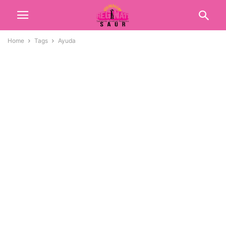
Home
Tags
Ayuda