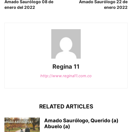
Amado Saurólogo 08 de
Amado Saurólogo 22 de
enero del 2022
enero 2022
Regina 11
http://www.regina11.com.co
RELATED ARTICLES
Amado Saurólogo, Querido (a)
Abuelo (a)