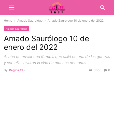
Home
Amado Saurológo
Amado Saurólogo 10 de enero del 2022
Amado Saurológo
Amado Saurólogo 10 de
enero del 2022
Acabo de enviar una fórmula que salió en una de las guerras
y con ella salvaron la vida de muchas personas.
By
Regina 11
-
3055
0