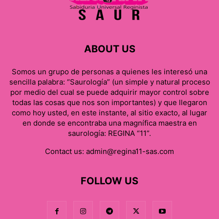
ABOUT US
Somos un grupo de personas a quienes les interesó una
sencilla palabra: “Saurología” (un simple y natural proceso
por medio del cual se puede adquirir mayor control sobre
todas las cosas que nos son importantes) y que llegaron
como hoy usted, en este instante, al sitio exacto, al lugar
en donde se encontraba una magnífica maestra en
saurología: REGINA “11”.
Contact us:
admin@regina11-sas.com
FOLLOW US