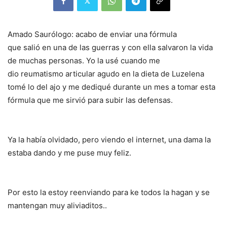
Amado Saurólogo: acabo de enviar una fórmula
que salió en una de las guerras y con ella salvaron la vida
de muchas personas. Yo la usé cuando me
dio reumatismo articular agudo en la dieta de Luzelena
tomé lo del ajo y me dediqué durante un mes a tomar esta
fórmula que me sirvió para subir las defensas.
Ya la había olvidado, pero viendo el internet, una dama la
estaba dando y me puse muy feliz.
Por esto la estoy reenviando para ke todos la hagan y se
mantengan muy aliviaditos..