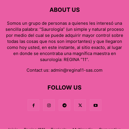
ABOUT US
Somos un grupo de personas a quienes les interesó una
sencilla palabra: “Saurología” (un simple y natural proceso
por medio del cual se puede adquirir mayor control sobre
todas las cosas que nos son importantes) y que llegaron
como hoy usted, en este instante, al sitio exacto, al lugar
en donde se encontraba una magnífica maestra en
saurología: REGINA “11”.
Contact us:
admin@regina11-sas.com
FOLLOW US