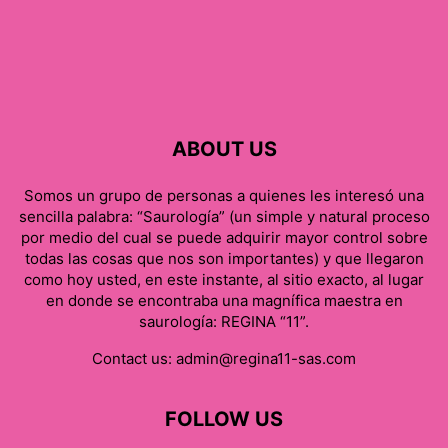
ABOUT US
Somos un grupo de personas a quienes les interesó una
sencilla palabra: “Saurología” (un simple y natural proceso
por medio del cual se puede adquirir mayor control sobre
todas las cosas que nos son importantes) y que llegaron
como hoy usted, en este instante, al sitio exacto, al lugar
en donde se encontraba una magnífica maestra en
saurología: REGINA “11”.
Contact us:
admin@regina11-sas.com
FOLLOW US