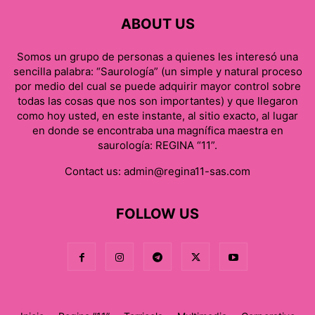
ABOUT US
Somos un grupo de personas a quienes les interesó una
sencilla palabra: “Saurología” (un simple y natural proceso
por medio del cual se puede adquirir mayor control sobre
todas las cosas que nos son importantes) y que llegaron
como hoy usted, en este instante, al sitio exacto, al lugar
en donde se encontraba una magnífica maestra en
saurología: REGINA “11”.
Contact us:
admin@regina11-sas.com
FOLLOW US