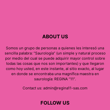
ABOUT US
Somos un grupo de personas a quienes les interesó una
sencilla palabra: “Saurología” (un simple y natural proceso
por medio del cual se puede adquirir mayor control sobre
todas las cosas que nos son importantes) y que llegaron
como hoy usted, en este instante, al sitio exacto, al lugar
en donde se encontraba una magnífica maestra en
saurología: REGINA “11”.
Contact us:
admin@regina11-sas.com
FOLLOW US