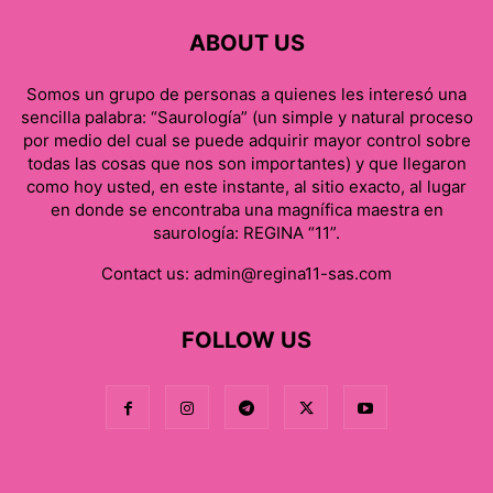
ABOUT US
Somos un grupo de personas a quienes les interesó una
sencilla palabra: “Saurología” (un simple y natural proceso
por medio del cual se puede adquirir mayor control sobre
todas las cosas que nos son importantes) y que llegaron
como hoy usted, en este instante, al sitio exacto, al lugar
en donde se encontraba una magnífica maestra en
saurología: REGINA “11”.
Contact us:
admin@regina11-sas.com
FOLLOW US