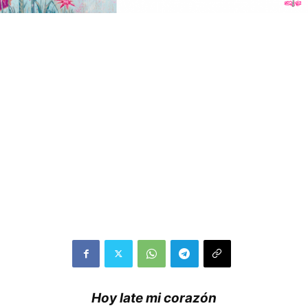
Hoy late mi corazón