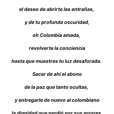
el deseo de abrirte las entrañas,
y de tu profunda oscuridad,
oh Colombia amada,
revolverte la conciencia
hasta que muestres tu luz desaforada.
Sacar de ahí el abono
de la paz que tanto ocultas,
y entregarle de nuevo al colombiano
la dignidad que perdió por sus errores.