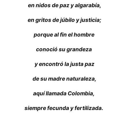
en nidos de paz y algarabía,
en gritos de júbilo y justicia;
porque al fin el hombre
conoció su grandeza
y encontró la justa paz
de su madre naturaleza,
aquí llamada Colombia,
siempre fecunda y fertilizada.