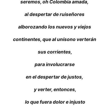
seremos, oh Colombia amada,
al despertar de ruiseñores
alborozando los nuevos y viejos
continentes, que al unísono verterán
sus corrientes,
para involucrarse
en el despertar de justos,
y verter, entonces,
lo que fuera dolor e injusto