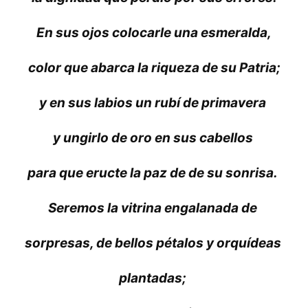
En sus ojos colocarle una esmeralda,
color que abarca la riqueza de su Patria;
y en sus labios un rubí de primavera
y ungirlo de oro en sus cabellos
para que eructe la paz de de su sonrisa.
Seremos la vitrina engalanada de
sorpresas, de bellos pétalos y orquídeas
plantadas;