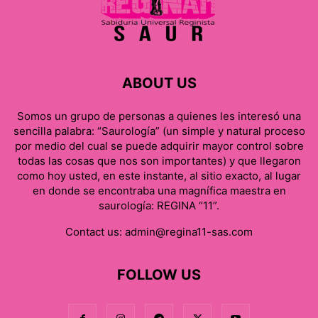
ABOUT US
Somos un grupo de personas a quienes les interesó una
sencilla palabra: “Saurología” (un simple y natural proceso
por medio del cual se puede adquirir mayor control sobre
todas las cosas que nos son importantes) y que llegaron
como hoy usted, en este instante, al sitio exacto, al lugar
en donde se encontraba una magnífica maestra en
saurología: REGINA “11”.
Contact us:
admin@regina11-sas.com
FOLLOW US