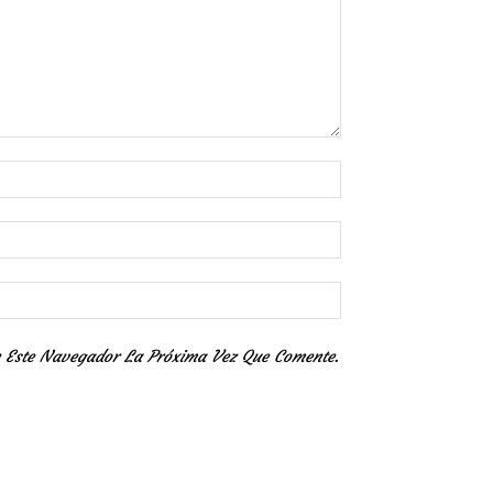
n Este Navegador La Próxima Vez Que Comente.