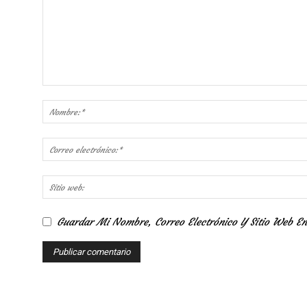
Guardar Mi Nombre, Correo Electrónico Y Sitio Web E