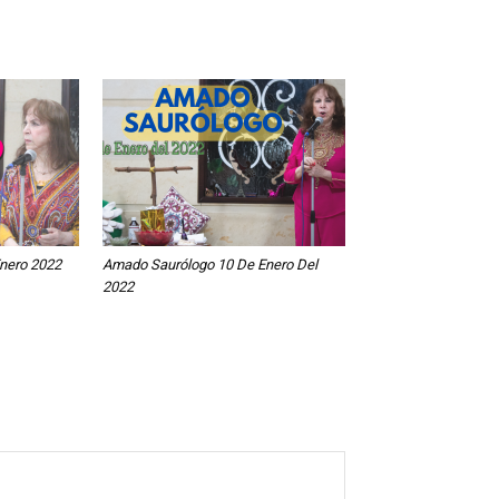
nero 2022
Amado Saurólogo 10 De Enero Del
2022