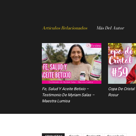
Artículos Relacionados
Más Del Autor
Fe, Salud Y Aceite Betixio –
Copa De Cristal
Testimonio De Myriam Salas –
Rosur
Maestra Lumisa