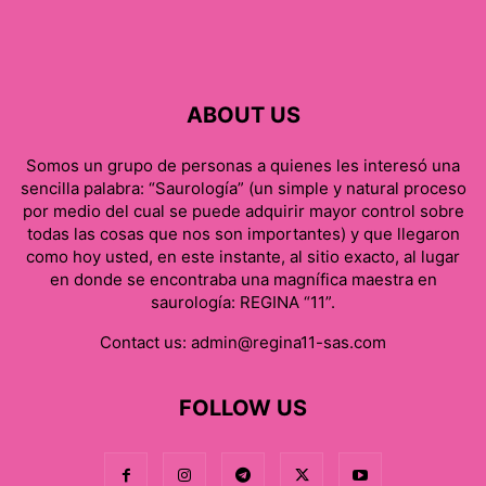
ABOUT US
Somos un grupo de personas a quienes les interesó una
sencilla palabra: “Saurología” (un simple y natural proceso
por medio del cual se puede adquirir mayor control sobre
todas las cosas que nos son importantes) y que llegaron
como hoy usted, en este instante, al sitio exacto, al lugar
en donde se encontraba una magnífica maestra en
saurología: REGINA “11”.
Contact us:
admin@regina11-sas.com
FOLLOW US