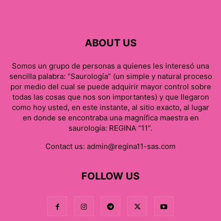
ABOUT US
Somos un grupo de personas a quienes les interesó una
sencilla palabra: “Saurología” (un simple y natural proceso
por medio del cual se puede adquirir mayor control sobre
todas las cosas que nos son importantes) y que llegaron
como hoy usted, en este instante, al sitio exacto, al lugar
en donde se encontraba una magnífica maestra en
saurología: REGINA “11”.
Contact us:
admin@regina11-sas.com
FOLLOW US