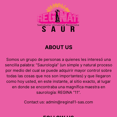
ABOUT US
Somos un grupo de personas a quienes les interesó una
sencilla palabra: “Saurología” (un simple y natural proceso
por medio del cual se puede adquirir mayor control sobre
todas las cosas que nos son importantes) y que llegaron
como hoy usted, en este instante, al sitio exacto, al lugar
en donde se encontraba una magnífica maestra en
saurología: REGINA “11”.
Contact us:
admin@regina11-sas.com