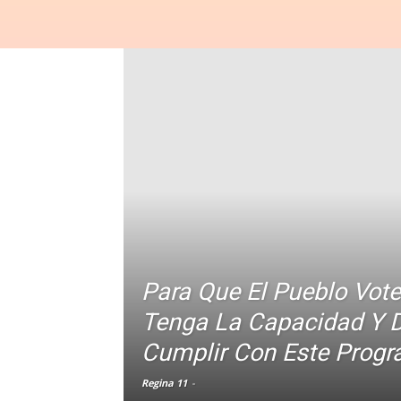
Para Que El Pueblo Vote
Tenga La Capacidad Y 
Cumplir Con Este Prog
Regina 11
-