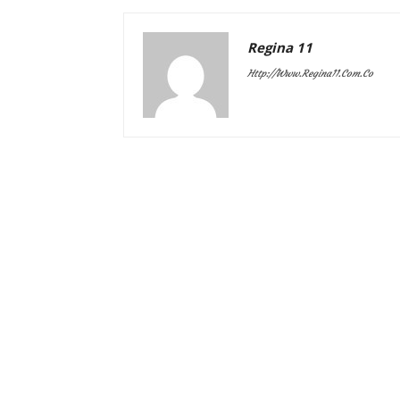
Regina 11
Http://www.regina11.com.co