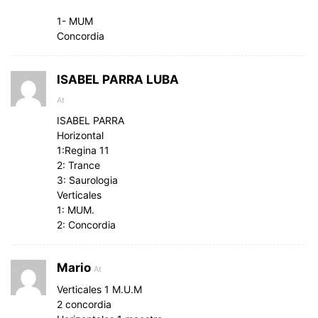
1- MUM
Concordia
ISABEL PARRA LUBA
At
ISABEL PARRA
Horizontal
1:Regina 11
2: Trance
3: Saurologia
Verticales
1: MUM.
2: Concordia
Mario
At
Verticales 1 M.U.M
2 concordia