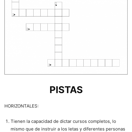
PISTAS
HORIZONTALES:
Tienen la capacidad de dictar cursos completos, lo
mismo que de instruir a los letas y diferentes personas