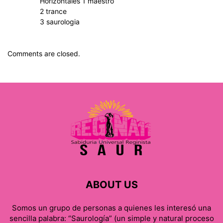
Horizontales 1 maestro
2 trance
3 saurologia
Comments are closed.
ABOUT US
Somos un grupo de personas a quienes les interesó una
sencilla palabra: “Saurología” (un simple y natural proceso