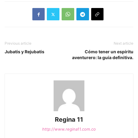
Previous article
Next article
Jubatis y Rejubatis
Cómo tener un espíritu
aventurero: la guía definitiva.
Regina 11
http://www.regina11.com.co