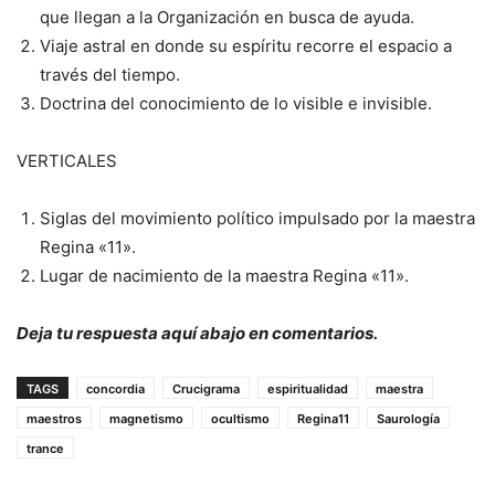
que llegan a la Organización en busca de ayuda.
Viaje astral en donde su espíritu recorre el espacio a
través del tiempo.
Doctrina del conocimiento de lo visible e invisible.
VERTICALES
Siglas del movimiento político impulsado por la maestra
Regina «11».
Lugar de nacimiento de la maestra Regina «11».
Deja tu respuesta aquí abajo en comentarios.
TAGS
concordia
Crucigrama
espiritualidad
maestra
maestros
magnetismo
ocultismo
Regina11
Saurología
trance