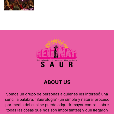
ABOUT US
Somos un grupo de personas a quienes les interesó una
sencilla palabra: “Saurología” (un simple y natural proceso
por medio del cual se puede adquirir mayor control sobre
todas las cosas que nos son importantes) y que llegaron