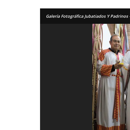
Galería Fotográfica Jubatiados Y Padrinos 