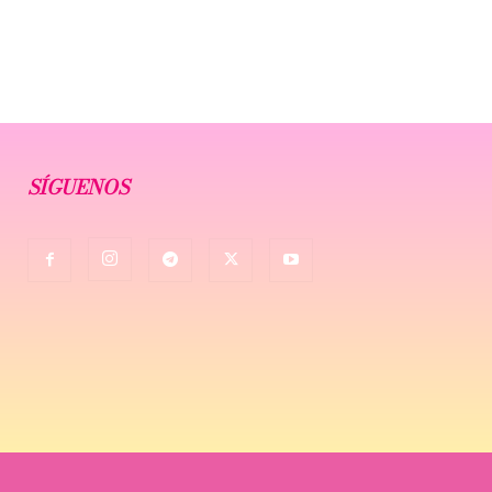
SÍGUENOS