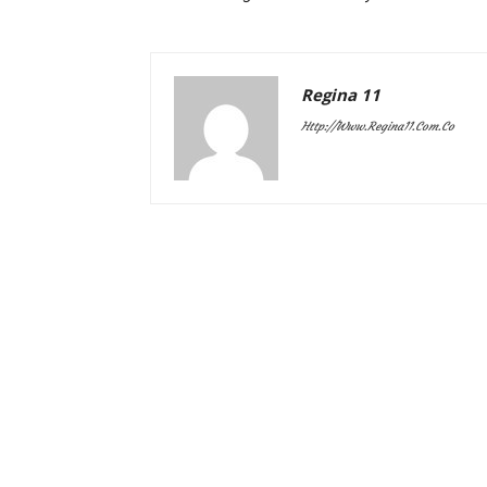
Regina 11
Http://www.regina11.com.co