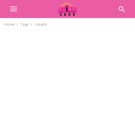
Home
Tags
Jubatis