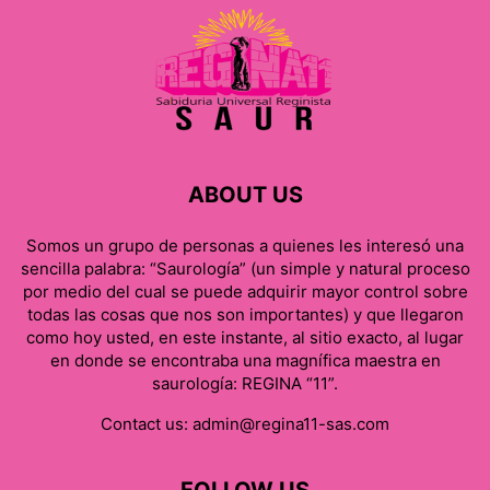
ABOUT US
Somos un grupo de personas a quienes les interesó una
sencilla palabra: “Saurología” (un simple y natural proceso
por medio del cual se puede adquirir mayor control sobre
todas las cosas que nos son importantes) y que llegaron
como hoy usted, en este instante, al sitio exacto, al lugar
en donde se encontraba una magnífica maestra en
saurología: REGINA “11”.
Contact us:
admin@regina11-sas.com