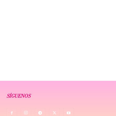
SÍGUENOS