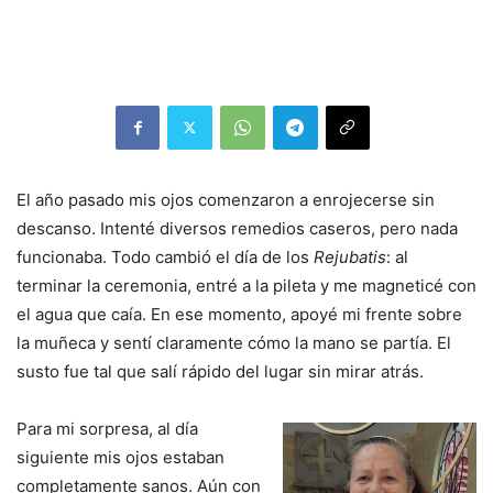
El año pasado mis ojos comenzaron a enrojecerse sin
descanso. Intenté diversos remedios caseros, pero nada
funcionaba. Todo cambió el día de los
Rejubatis
: al
terminar la ceremonia, entré a la pileta y me magneticé con
el agua que caía. En ese momento, apoyé mi frente sobre
la muñeca y sentí claramente cómo la mano se partía. El
susto fue tal que salí rápido del lugar sin mirar atrás.
Para mi sorpresa, al día
siguiente mis ojos estaban
completamente sanos. Aún con