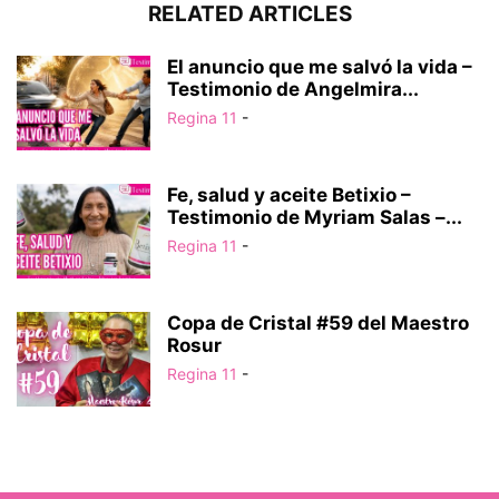
RELATED ARTICLES
El anuncio que me salvó la vida –
Testimonio de Angelmira...
Regina 11
-
Fe, salud y aceite Betixio –
Testimonio de Myriam Salas –...
Regina 11
-
Copa de Cristal #59 del Maestro
Rosur
Regina 11
-