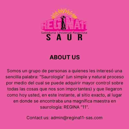
ABOUT US
Somos un grupo de personas a quienes les interesó una
sencilla palabra: “Saurología” (un simple y natural proceso
por medio del cual se puede adquirir mayor control sobre
todas las cosas que nos son importantes) y que llegaron
como hoy usted, en este instante, al sitio exacto, al lugar
en donde se encontraba una magnífica maestra en
saurología: REGINA “11”.
Contact us:
admin@regina11-sas.com