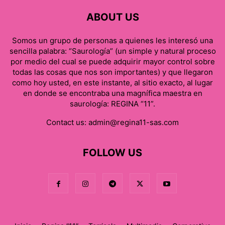
ABOUT US
Somos un grupo de personas a quienes les interesó una
sencilla palabra: “Saurología” (un simple y natural proceso
por medio del cual se puede adquirir mayor control sobre
todas las cosas que nos son importantes) y que llegaron
como hoy usted, en este instante, al sitio exacto, al lugar
en donde se encontraba una magnífica maestra en
saurología: REGINA “11”.
Contact us:
admin@regina11-sas.com
FOLLOW US