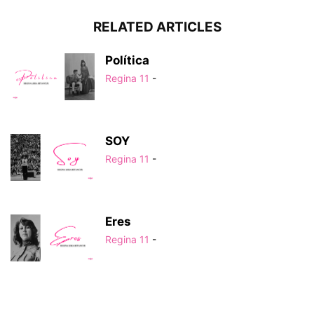
RELATED ARTICLES
Política
Regina 11
-
SOY
Regina 11
-
Eres
Regina 11
-