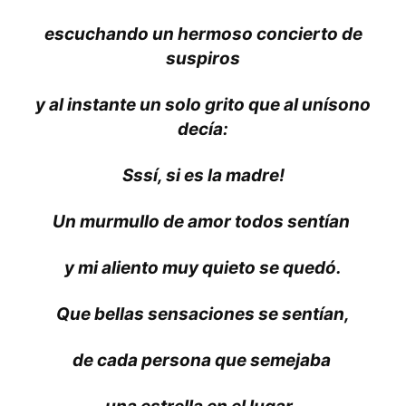
escuchando un hermoso concierto de
suspiros
y al instante un solo grito que al unísono
decía:
Sssí, si es la madre!
Un murmullo de amor todos sentían
y mi aliento muy quieto se quedó.
Que bellas sensaciones se sentían,
de cada persona que semejaba