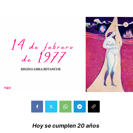
Hoy se cumplen 20 años