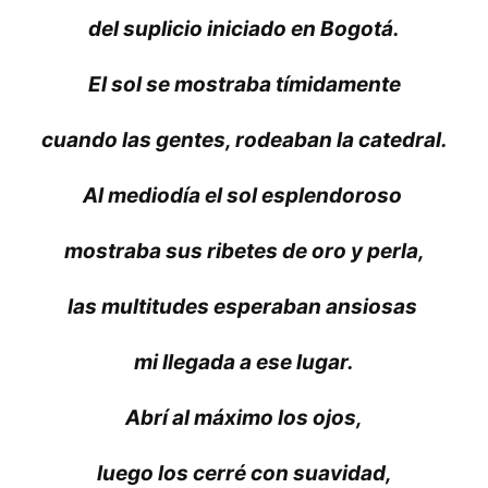
del suplicio iniciado en Bogotá.
El sol se mostraba tímidamente
cuando las gentes, rodeaban la catedral.
Al mediodía el sol esplendoroso
mostraba sus ribetes de oro y perla,
las multitudes esperaban ansiosas
mi llegada a ese lugar.
Abrí al máximo los ojos,
luego los cerré con suavidad,