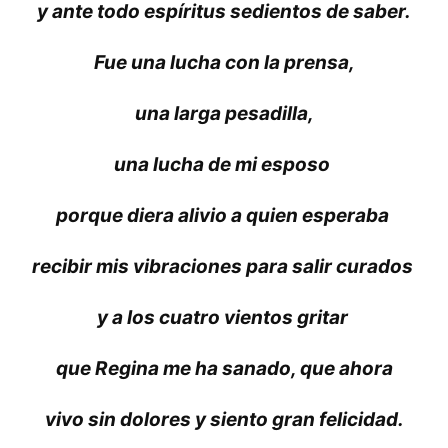
y ante todo espíritus sedientos de saber.
Fue una lucha con la prensa,
una larga pesadilla,
una lucha de mi esposo
porque diera alivio a quien esperaba
recibir mis vibraciones para salir curados
y a los cuatro vientos gritar
que Regina me ha sanado, que ahora
vivo sin dolores y siento gran felicidad.