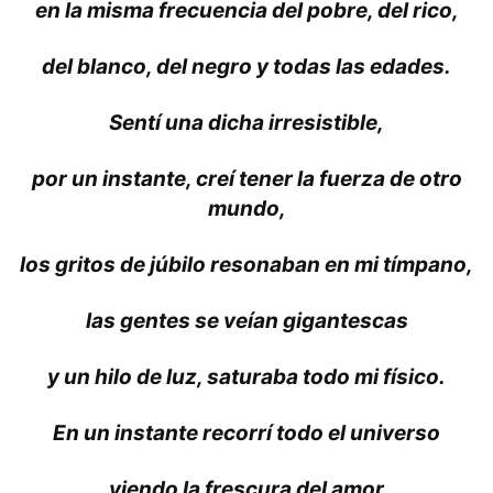
en la misma frecuencia del pobre, del rico,
del blanco, del negro y todas las edades.
Sentí una dicha irresistible,
por un instante, creí tener la fuerza de otro
mundo,
los gritos de júbilo resonaban en mi tímpano,
las gentes se veían gigantescas
y un hilo de luz, saturaba todo mi físico.
En un instante recorrí todo el universo
viendo la frescura del amor