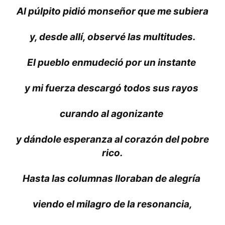
Al púlpito pidió monseñor que me subiera
y, desde allí, observé las multitudes.
El pueblo enmudeció por un instante
y mi fuerza descargó todos sus rayos
curando al agonizante
y dándole esperanza al corazón del pobre
rico.
Hasta las columnas lloraban de alegría
viendo el milagro de la resonancia,