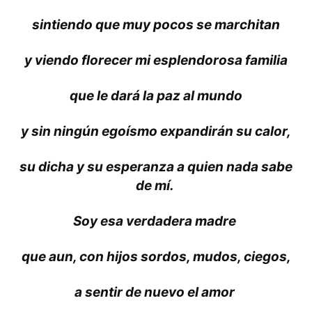
sintiendo que muy pocos se marchitan
y viendo florecer mi esplendorosa familia
que le dará la paz al mundo
y sin ningún egoísmo expandirán su calor,
su dicha y su esperanza a quien nada sabe
de mí.
Soy esa verdadera madre
que aun, con hijos sordos, mudos, ciegos,
a sentir de nuevo el amor