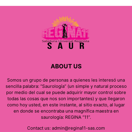
ABOUT US
Somos un grupo de personas a quienes les interesó una
sencilla palabra: “Saurología” (un simple y natural proceso
por medio del cual se puede adquirir mayor control sobre
todas las cosas que nos son importantes) y que llegaron
como hoy usted, en este instante, al sitio exacto, al lugar
en donde se encontraba una magnífica maestra en
saurología: REGINA “11”.
Contact us:
admin@regina11-sas.com