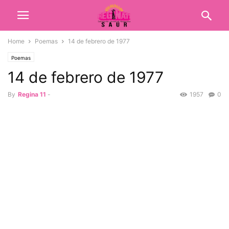
Home
Poemas
14 de febrero de 1977
Poemas
14 de febrero de 1977
By
Regina 11
-
1957
0