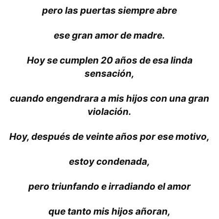
pero las puertas siempre abre
ese gran amor de madre.
Hoy se cumplen 20 años de esa linda
sensación,
cuando engendrara a mis hijos con una gran
violación.
Hoy, después de veinte años por ese motivo,
estoy condenada,
pero triunfando e irradiando el amor
que tanto mis hijos añoran,