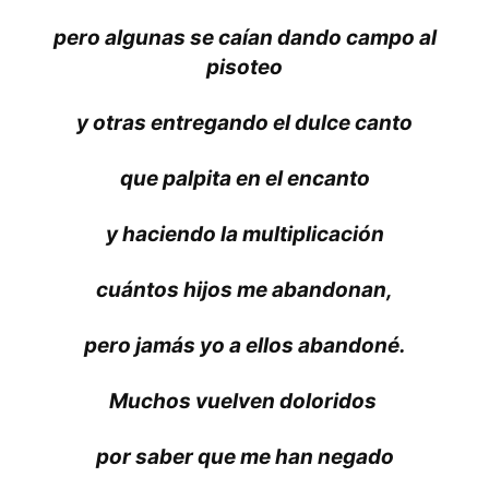
pero algunas se caían dando campo al
pisoteo
y otras entregando el dulce canto
que palpita en el encanto
y haciendo la multiplicación
cuántos hijos me abandonan,
pero jamás yo a ellos abandoné.
Muchos vuelven doloridos
por saber que me han negado