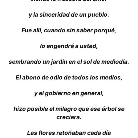
y la sinceridad de un pueblo.
Fue allí, cuando sin saber porqué,
lo engendré a usted,
sembrando un jardín en el sol de mediodía.
El abono de odio de todos los medios,
y el gobierno en general,
hizo posible el milagro que ese árbol se
creciera.
Las flores retoñaban cada día