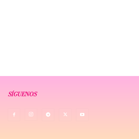
SÍGUENOS