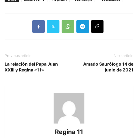
Previous article
Next article
La relación del Papa Juan
Amado Saurólogo 14 de
XXIII y Regina «11»
junio de 2021
Regina 11