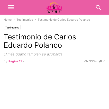
Home
Testimonios
Testimonio de Carlos Eduardo Polanco
Testimonios
Testimonio de Carlos
Eduardo Polanco
El más guapo también se acobarda.
By
Regina 11
-
3334
0