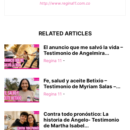
http://www.regina11.com.co
RELATED ARTICLES
El anuncio que me salvó la vida –
Testimonio de Angelmira...
Regina 11
-
Fe, salud y aceite Betixio –
Testimonio de Myriam Salas –...
Regina 11
-
Contra todo pronóstico: La
historia de Ángelo- Testimonio
de Martha Isabel...