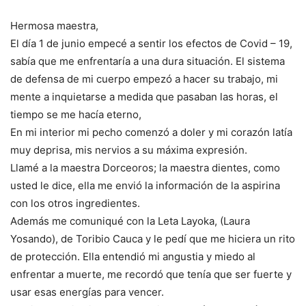
Hermosa maestra,
El día 1 de junio empecé a sentir los efectos de Covid – 19,
sabía que me enfrentaría a una dura situación. El sistema
de defensa de mi cuerpo empezó a hacer su trabajo, mi
mente a inquietarse a medida que pasaban las horas, el
tiempo se me hacía eterno,
En mi interior mi pecho comenzó a doler y mi corazón latía
muy deprisa, mis nervios a su máxima expresión.
Llamé a la maestra Dorceoros; la maestra dientes, como
usted le dice, ella me envió la información de la aspirina
con los otros ingredientes.
Además me comuniqué con la Leta Layoka, (Laura
Yosando), de Toribio Cauca y le pedí que me hiciera un rito
de protección. Ella entendió mi angustia y miedo al
enfrentar a muerte, me recordó que tenía que ser fuerte y
usar esas energías para vencer.