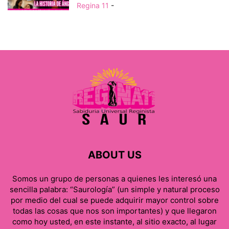
Regina 11
-
ABOUT US
Somos un grupo de personas a quienes les interesó una
sencilla palabra: “Saurología” (un simple y natural proceso
por medio del cual se puede adquirir mayor control sobre
todas las cosas que nos son importantes) y que llegaron
como hoy usted, en este instante, al sitio exacto, al lugar