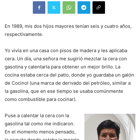
En 1989, mis dos hijos mayores tenían seis y cuatro años,
respectivamente.
Yo vivía en una casa con pisos de madera y les aplicaba
cera. Un día, una señora me sugirió mezclar la cera con
gasolina y calentarla para obtener un mejor brillo. La
cocina estaba cerca del patio, donde yo guardaba un galón
de Cocinol (una marca de derivado del petróleo, similar a
la gasolina, que en ese tiempo se usaba comúnmente
como combustible para cocinar).
Puse a calentar la cera con la
gasolina tal como me indicaron.
En el momento menos pensado,
la coquita donde estaba la mezcla