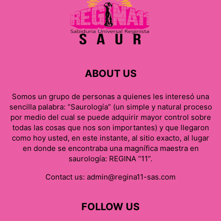
ABOUT US
Somos un grupo de personas a quienes les interesó una
sencilla palabra: “Saurología” (un simple y natural proceso
por medio del cual se puede adquirir mayor control sobre
todas las cosas que nos son importantes) y que llegaron
como hoy usted, en este instante, al sitio exacto, al lugar
en donde se encontraba una magnífica maestra en
saurología: REGINA “11”.
Contact us:
admin@regina11-sas.com
FOLLOW US