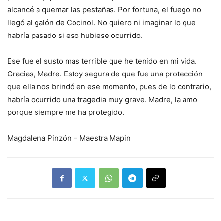
alcancé a quemar las pestañas. Por fortuna, el fuego no
llegó al galón de Cocinol. No quiero ni imaginar lo que
habría pasado si eso hubiese ocurrido.
Ese fue el susto más terrible que he tenido en mi vida.
Gracias, Madre. Estoy segura de que fue una protección
que ella nos brindó en ese momento, pues de lo contrario,
habría ocurrido una tragedia muy grave. Madre, la amo
porque siempre me ha protegido.
Magdalena Pinzón – Maestra Mapin