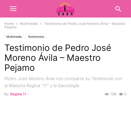
Home
Multimedia
Testimonio de Pedro José Moreno Ávila – Maestro
Pejamo
Multimedia
Testimonios
Testimonio de Pedro José
Moreno Ávila – Maestro
Pejamo
Pedro José Moreno Ávila nos comparte su Testimonio con
la Maestra Regina "11" y la Saurología
By
Regina 11
-
788
0