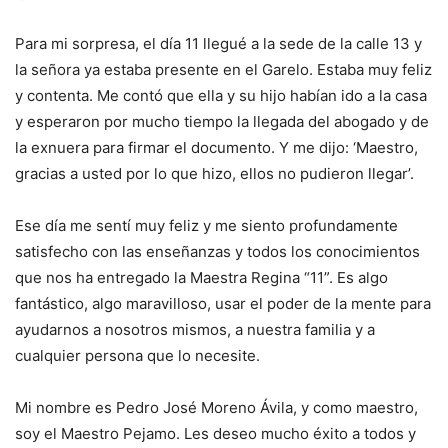
Para mi sorpresa, el día 11 llegué a la sede de la calle 13 y
la señora ya estaba presente en el Garelo. Estaba muy feliz
y contenta. Me contó que ella y su hijo habían ido a la casa
y esperaron por mucho tiempo la llegada del abogado y de
la exnuera para firmar el documento. Y me dijo: ‘Maestro,
gracias a usted por lo que hizo, ellos no pudieron llegar’.
Ese día me sentí muy feliz y me siento profundamente
satisfecho con las enseñanzas y todos los conocimientos
que nos ha entregado la Maestra Regina “11”. Es algo
fantástico, algo maravilloso, usar el poder de la mente para
ayudarnos a nosotros mismos, a nuestra familia y a
cualquier persona que lo necesite.
Mi nombre es Pedro José Moreno Ávila, y como maestro,
soy el Maestro Pejamo. Les deseo mucho éxito a todos y