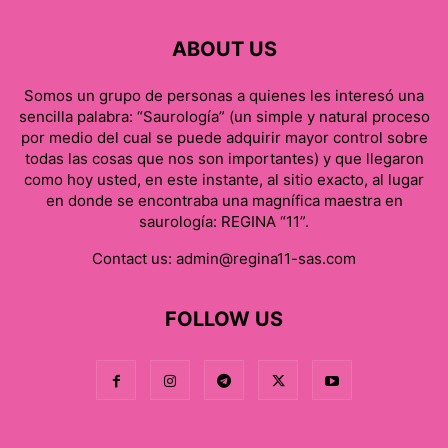
ABOUT US
Somos un grupo de personas a quienes les interesó una
sencilla palabra: “Saurología” (un simple y natural proceso
por medio del cual se puede adquirir mayor control sobre
todas las cosas que nos son importantes) y que llegaron
como hoy usted, en este instante, al sitio exacto, al lugar
en donde se encontraba una magnífica maestra en
saurología: REGINA “11”.
Contact us:
admin@regina11-sas.com
FOLLOW US