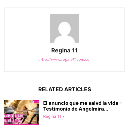
Regina 11
http://www.regina11.com.co
RELATED ARTICLES
El anuncio que me salvó la vida –
Testimonio de Angelmira...
Regina 11
-