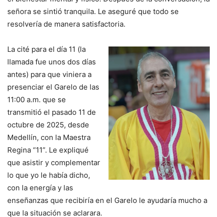
señora se sintió tranquila. Le aseguré que todo se
resolvería de manera satisfactoria.
La cité para el día 11 (la
llamada fue unos dos días
antes) para que viniera a
presenciar el Garelo de las
11:00 a.m. que se
transmitió el pasado 11 de
octubre de 2025, desde
Medellín, con la Maestra
Regina “11”. Le expliqué
que asistir y complementar
lo que yo le había dicho,
con la energía y las
enseñanzas que recibiría en el Garelo le ayudaría mucho a
que la situación se aclarara.