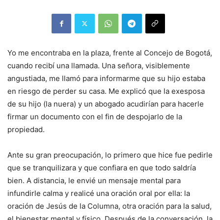
Yo me encontraba en la plaza, frente al Concejo de Bogotá,
cuando recibí una llamada. Una señora, visiblemente
angustiada, me llamó para informarme que su hijo estaba
en riesgo de perder su casa. Me explicó que la exesposa
de su hijo (la nuera) y un abogado acudirían para hacerle
firmar un documento con el fin de despojarlo de la
propiedad.
Ante su gran preocupación, lo primero que hice fue pedirle
que se tranquilizara y que confiara en que todo saldría
bien. A distancia, le envié un mensaje mental para
infundirle calma y realicé una oración oral por ella: la
oración de Jesús de la Columna, otra oración para la salud,
el bienestar mental y físico. Después de la conversación, la