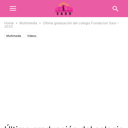
Home
Multimedia
Última graduación del colegio Fundacion Saur –
2023
Multimedia
Videos