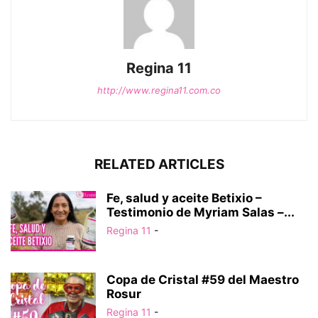
Regina 11
http://www.regina11.com.co
RELATED ARTICLES
Fe, salud y aceite Betixio –
Testimonio de Myriam Salas –...
Regina 11
-
Copa de Cristal #59 del Maestro
Rosur
Regina 11
-