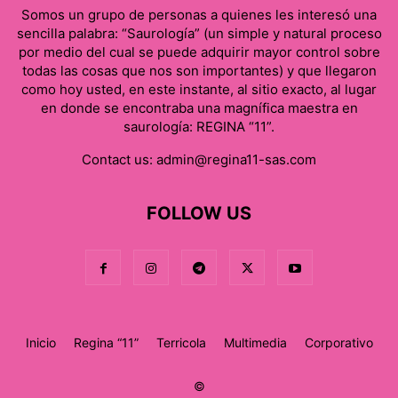
Somos un grupo de personas a quienes les interesó una
sencilla palabra: “Saurología” (un simple y natural proceso
por medio del cual se puede adquirir mayor control sobre
todas las cosas que nos son importantes) y que llegaron
como hoy usted, en este instante, al sitio exacto, al lugar
en donde se encontraba una magnífica maestra en
saurología: REGINA “11”.
Contact us:
admin@regina11-sas.com
FOLLOW US
Inicio
Regina “11”
Terricola
Multimedia
Corporativo
©