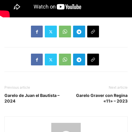
Previous article
Next article
Garelo de Juan el Bautista –
Garelo Graver con Regina
2024
«11» – 2023