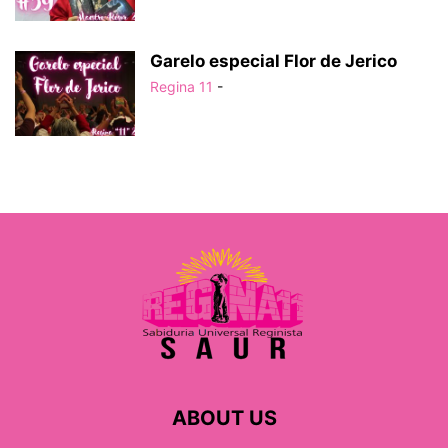
Garelo especial Flor de Jerico
Regina 11
-
ABOUT US