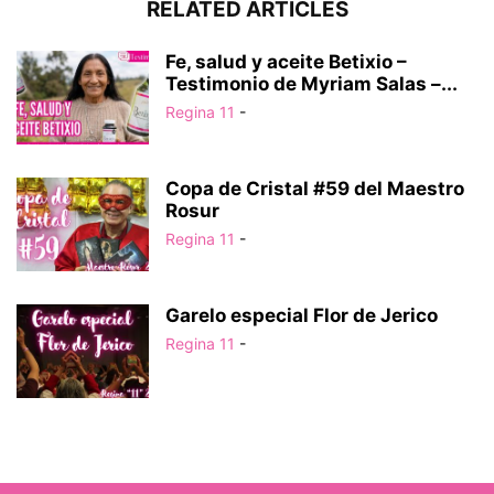
RELATED ARTICLES
Fe, salud y aceite Betixio –
Testimonio de Myriam Salas –...
Regina 11
-
Copa de Cristal #59 del Maestro
Rosur
Regina 11
-
Garelo especial Flor de Jerico
Regina 11
-