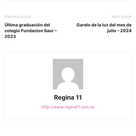
Previous article
Next article
Última graduación del
Garelo de la luz del mes de
colegio Fundacion Saur –
julio – 2024
2023
Regina 11
http://www.regina11.com.co