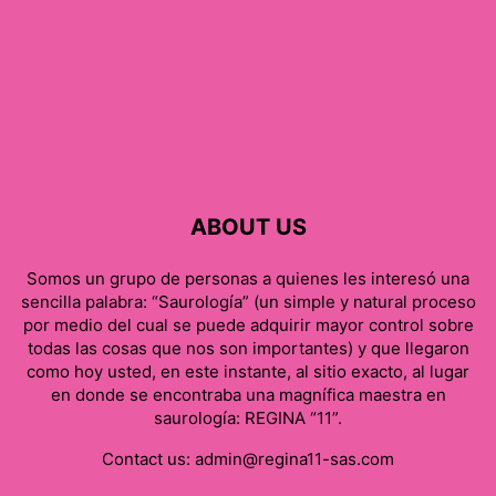
ABOUT US
Somos un grupo de personas a quienes les interesó una
sencilla palabra: “Saurología” (un simple y natural proceso
por medio del cual se puede adquirir mayor control sobre
todas las cosas que nos son importantes) y que llegaron
como hoy usted, en este instante, al sitio exacto, al lugar
en donde se encontraba una magnífica maestra en
saurología: REGINA “11”.
Contact us:
admin@regina11-sas.com