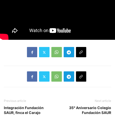
Previous article
Next article
Integración Fundación
35° Aniversario Colegio
SAUR, finca el Carajo
Fundación SAUR