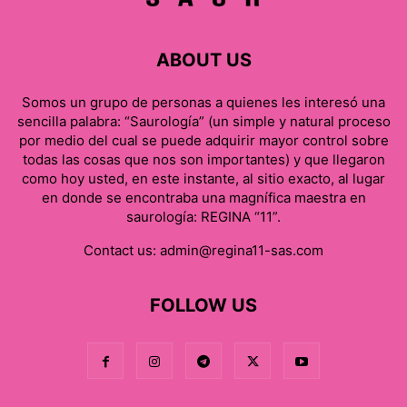
ABOUT US
Somos un grupo de personas a quienes les interesó una
sencilla palabra: “Saurología” (un simple y natural proceso
por medio del cual se puede adquirir mayor control sobre
todas las cosas que nos son importantes) y que llegaron
como hoy usted, en este instante, al sitio exacto, al lugar
en donde se encontraba una magnífica maestra en
saurología: REGINA “11”.
Contact us:
admin@regina11-sas.com
FOLLOW US