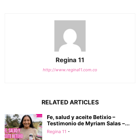
Regina 11
http://www.regina11.com.co
RELATED ARTICLES
Fe, salud y aceite Betixio –
Testimonio de Myriam Salas –...
Regina 11
-