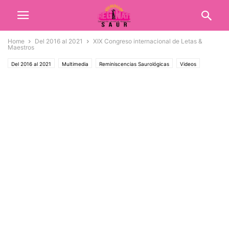
Home
Del 2016 al 2021
XIX Congreso internacional de Letas &
Maestros
Del 2016 al 2021
Multimedia
Reminiscencias Saurológicas
Videos