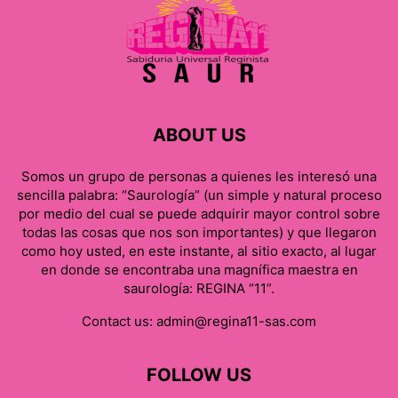
ABOUT US
Somos un grupo de personas a quienes les interesó una
sencilla palabra: “Saurología” (un simple y natural proceso
por medio del cual se puede adquirir mayor control sobre
todas las cosas que nos son importantes) y que llegaron
como hoy usted, en este instante, al sitio exacto, al lugar
en donde se encontraba una magnífica maestra en
saurología: REGINA “11”.
Contact us:
admin@regina11-sas.com
FOLLOW US