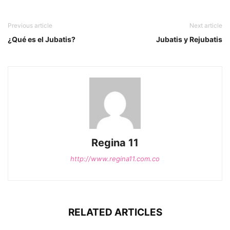
Previous article
Next article
¿Qué es el Jubatis?
Jubatis y Rejubatis
Regina 11
http://www.regina11.com.co
RELATED ARTICLES