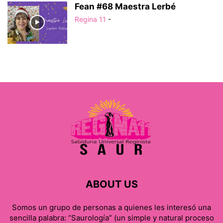
Fean #68 Maestra Lerbé
Regina 11
-
ABOUT US
Somos un grupo de personas a quienes les interesó una
sencilla palabra: “Saurología” (un simple y natural proceso