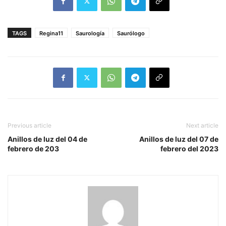
TAGS
Regina11
Saurología
Saurólogo
Previous article
Next article
Anillos de luz del 04 de
Anillos de luz del 07 de
febrero de 203
febrero del 2023