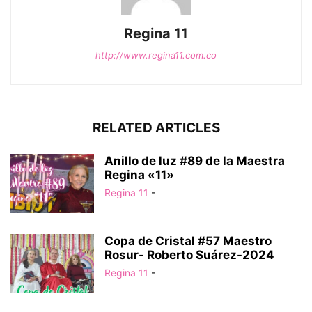
Regina 11
http://www.regina11.com.co
RELATED ARTICLES
Anillo de luz #89 de la Maestra
Regina «11»
Regina 11
-
Copa de Cristal #57 Maestro
Rosur- Roberto Suárez-2024
Regina 11
-