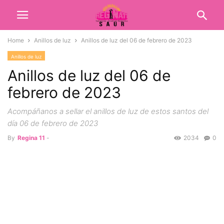
Home
Anillos de luz
Anillos de luz del 06 de febrero de 2023
Anillos de luz
Anillos de luz del 06 de
febrero de 2023
Acompáñanos a sellar el anillos de luz de estos santos del
día 06 de febrero de 2023
By
Regina 11
-
2034
0