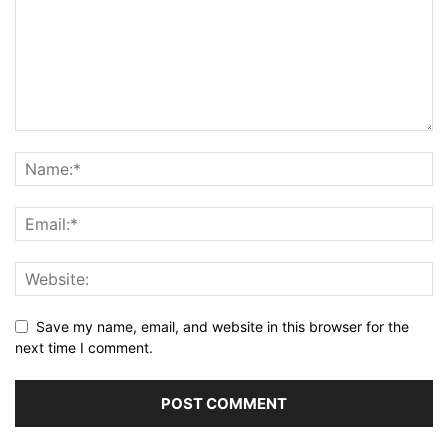
Save my name, email, and website in this browser for the
next time I comment.