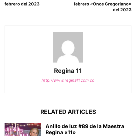
febrero del 2023
febrero «Once Gregoriano»
del 2023
Regina 11
http://www.regina11.com.co
RELATED ARTICLES
Anillo de luz #89 de la Maestra
Regina «11»