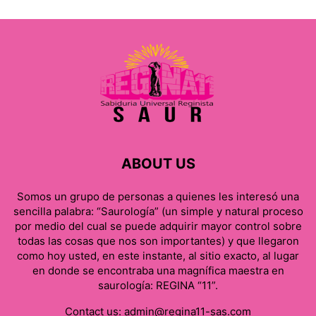
ABOUT US
Somos un grupo de personas a quienes les interesó una
sencilla palabra: “Saurología” (un simple y natural proceso
por medio del cual se puede adquirir mayor control sobre
todas las cosas que nos son importantes) y que llegaron
como hoy usted, en este instante, al sitio exacto, al lugar
en donde se encontraba una magnífica maestra en
saurología: REGINA “11”.
Contact us:
admin@regina11-sas.com